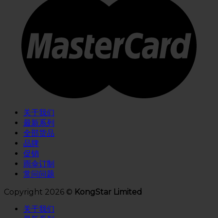
关于我们
最新系列
全部货品
品牌
促销
雨伞订制
常问问题
Copyright 2026 ©
KongStar Limited
关于我们